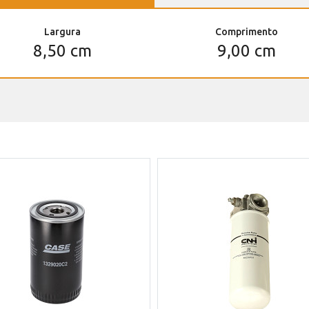
Largura
Comprimento
8,50 cm
9,00 cm