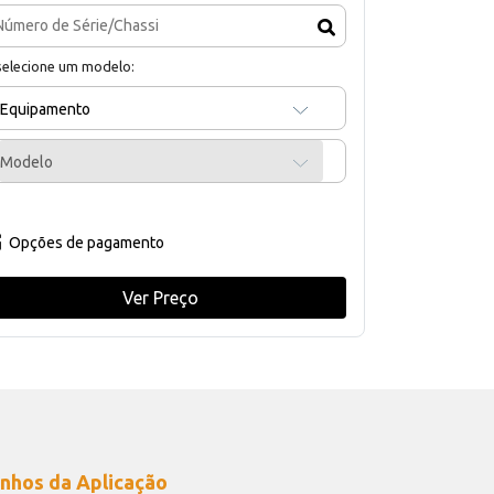
selecione um modelo:
Equipamento
Modelo
Opções de pagamento
Ver Preço
nhos da Aplicação