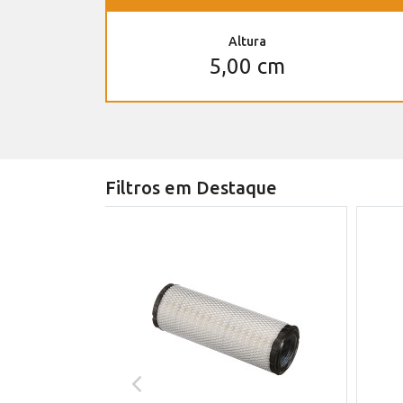
Altura
5,00 cm
Filtros em Destaque