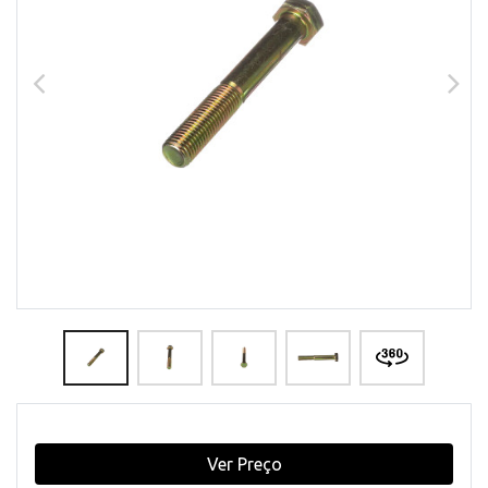
Ver Preço