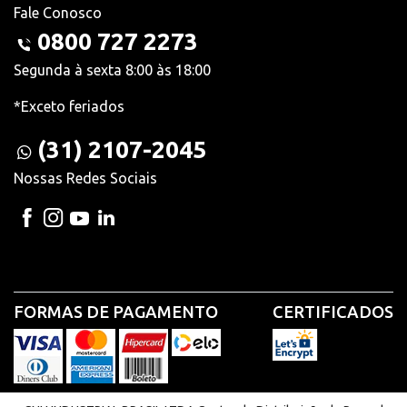
Fale Conosco
0800 727 2273
Segunda à sexta 8:00 às 18:00
*Exceto feriados
(31) 2107-2045
Nossas Redes Sociais
FORMAS DE PAGAMENTO
CERTIFICADOS