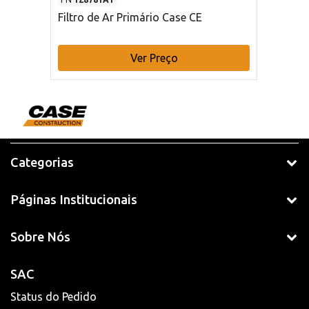
Filtro de Ar Primário Case CE
Ver Preço
Categorias
Páginas Institucionais
Sobre Nós
SAC
Status do Pedido