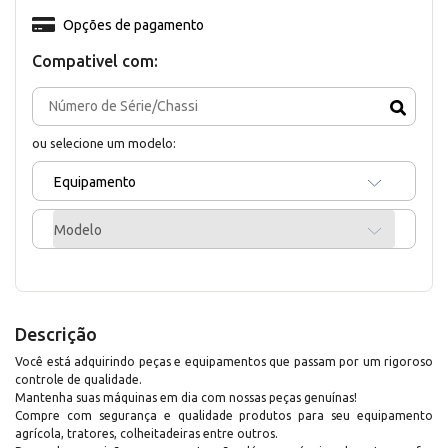
Opções de pagamento
Compativel com:
ou selecione um modelo:
Equipamento
Modelo
Descrição
Você está adquirindo peças e equipamentos que passam por um rigoroso
controle de qualidade.
Mantenha suas máquinas em dia com nossas peças genuínas!
Compre com segurança e qualidade produtos para seu equipamento
agrícola, tratores, colheitadeiras entre outros.