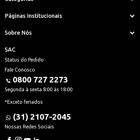
Páginas Institucionais
Sobre Nós
SAC
Status do Pedido
Fale Conosco
0800 727 2273
Segunda à sexta 8:00 às 18:00
*Exceto feriados
(31) 2107-2045
Nossas Redes Sociais