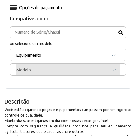
Opções de pagamento
Compativel com:
ou selecione um modelo:
Equipamento
Modelo
Descrição
Você está adquirindo peças e equipamentos que passam por um rigoroso
controle de qualidade.
Mantenha suas máquinas em dia com nossas peças genuínas!
Compre com segurança e qualidade produtos para seu equipamento
agrícola, tratores, colheitadeiras entre outros.