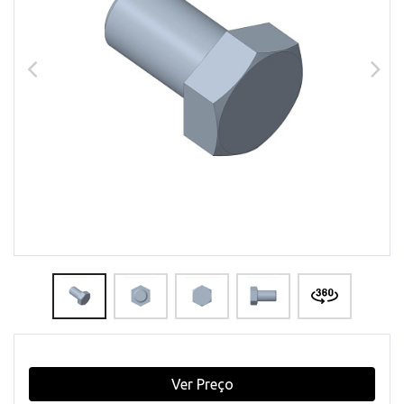
Ver Preço