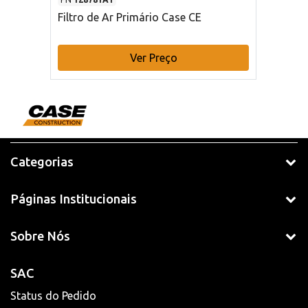
Filtro de Ar Primário Case CE
Ver Preço
Categorias
Páginas Institucionais
Sobre Nós
SAC
Status do Pedido