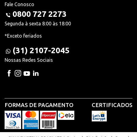
Fale Conosco
0800 727 2273
Segunda à sexta 8:00 às 18:00
*Exceto feriados
(31) 2107-2045
Nossas Redes Sociais
FORMAS DE PAGAMENTO
CERTIFICADOS