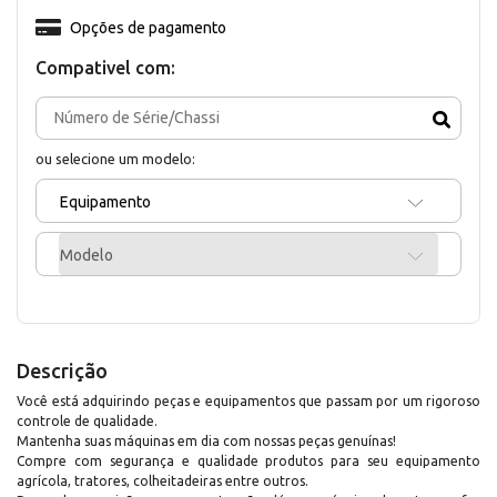
Opções de pagamento
Compativel com:
ou selecione um modelo:
Equipamento
Modelo
Descrição
Você está adquirindo peças e equipamentos que passam por um rigoroso
controle de qualidade.
Mantenha suas máquinas em dia com nossas peças genuínas!
Compre com segurança e qualidade produtos para seu equipamento
agrícola, tratores, colheitadeiras entre outros.