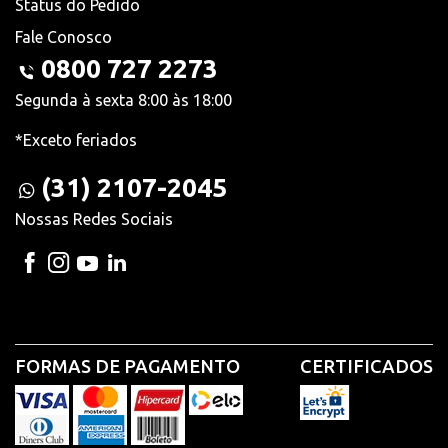
Status do Pedido
Fale Conosco
0800 727 2273
Segunda à sexta 8:00 às 18:00
*Exceto feriados
(31) 2107-2045
Nossas Redes Sociais
FORMAS DE PAGAMENTO
CERTIFICADOS