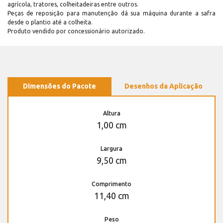
agrícola, tratores, colheitadeiras entre outros.
Peças de reposição para manutenção dá sua máquina durante a safra
desde o plantio até a colheita.
Produto vendido por concessionário autorizado.
Dimensões do Pacote
Desenhos da Aplicação
Altura
1,00 cm
Largura
9,50 cm
Comprimento
11,40 cm
Peso