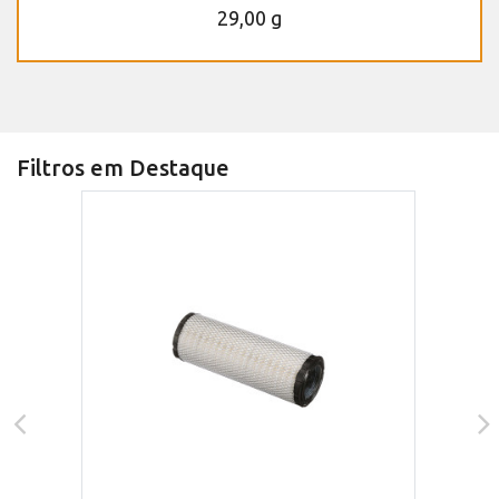
29,00 g
Filtros em Destaque