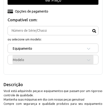
Ver Preço
Opções de pagamento
Compativel com:
ou selecione um modelo:
Equipamento
Modelo
Descrição
Você está adquirindo peças e equipamentos que passam por um rigoroso
controle de qualidade.
Mantenha suas máquinas em dia com nossas peças genuínas!
Compre com segurança e qualidade produtos para seu equipamento