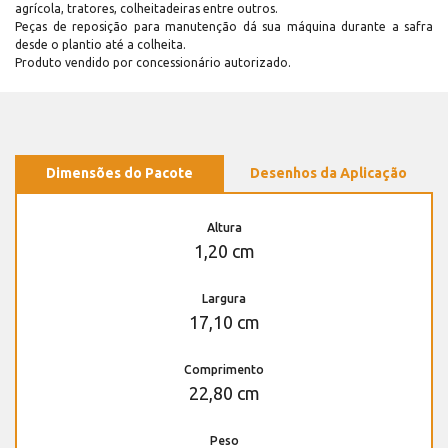
agrícola, tratores, colheitadeiras entre outros.
Peças de reposição para manutenção dá sua máquina durante a safra
desde o plantio até a colheita.
Produto vendido por concessionário autorizado.
Dimensões do Pacote
Desenhos da Aplicação
Altura
1,20 cm
Largura
17,10 cm
Comprimento
22,80 cm
Peso