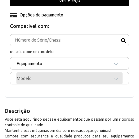
Ver Preço
Opções de pagamento
Compativel com:
ou selecione um modelo:
Equipamento
Modelo
Descrição
Você está adquirindo peças e equipamentos que passam por um rigoroso
controle de qualidade.
Mantenha suas máquinas em dia com nossas peças genuínas!
Compre com segurança e qualidade produtos para seu equipamento