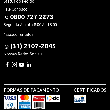
Status do Pedido
Fale Conosco
0800 727 2273
Segunda à sexta 8:00 às 18:00
*Exceto feriados
(31) 2107-2045
Nossas Redes Sociais
FORMAS DE PAGAMENTO
CERTIFICADOS