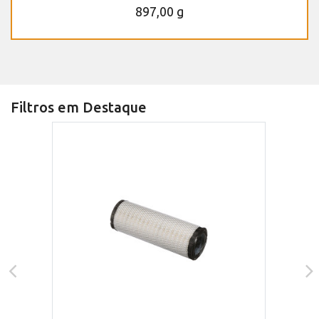
897,00 g
Filtros em Destaque