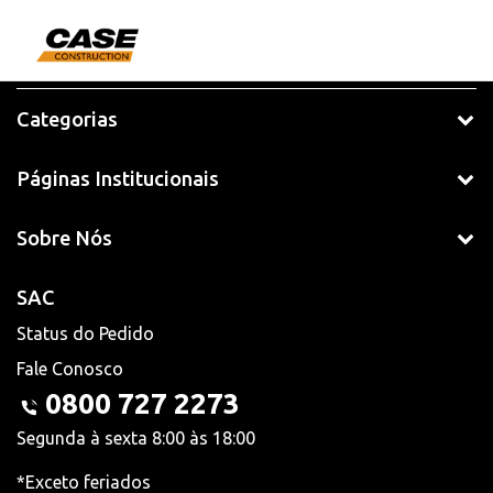
Categorias
Páginas Institucionais
Sobre Nós
SAC
Status do Pedido
Fale Conosco
0800 727 2273
Segunda à sexta 8:00 às 18:00
*Exceto feriados