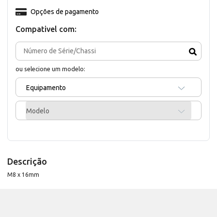
Opções de pagamento
Compativel com:
ou selecione um modelo:
Equipamento
Modelo
Descrição
M8 x 16mm