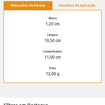
Dimensões do Pacote
Desenhos da Aplicação
Altura
1,20 cm
Largura
10,50 cm
Comprimento
11,00 cm
Peso
12,00 g