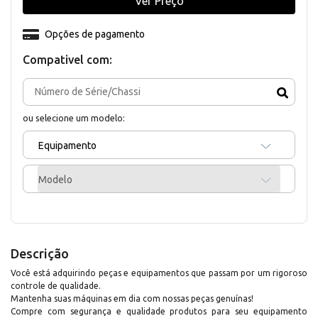
Ver Preço
Opções de pagamento
Compativel com:
ou selecione um modelo:
Equipamento
Modelo
Descrição
Você está adquirindo peças e equipamentos que passam por um rigoroso
controle de qualidade.
Mantenha suas máquinas em dia com nossas peças genuínas!
Compre com segurança e qualidade produtos para seu equipamento