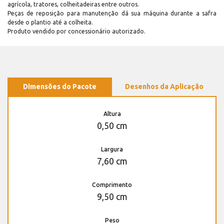
agrícola, tratores, colheitadeiras entre outros.
Peças de reposição para manutenção dá sua máquina durante a safra
desde o plantio até a colheita.
Produto vendido por concessionário autorizado.
Dimensões do Pacote
Desenhos da Aplicação
Altura
0,50 cm
Largura
7,60 cm
Comprimento
9,50 cm
Peso