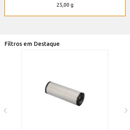
25,00 g
Filtros em Destaque