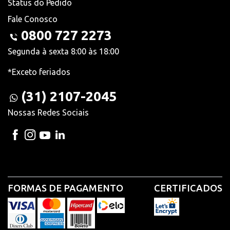
Status do Pedido
Fale Conosco
0800 727 2273
Segunda à sexta 8:00 às 18:00
*Exceto feriados
(31) 2107-2045
Nossas Redes Sociais
FORMAS DE PAGAMENTO
CERTIFICADOS