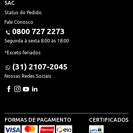
SAC
Status do Pedido
Fale Conosco
0800 727 2273
Segunda à sexta 8:00 às 18:00
*Exceto feriados
(31) 2107-2045
Nossas Redes Sociais
FORMAS DE PAGAMENTO
CERTIFICADOS