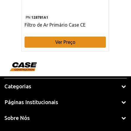
PN
128781A1
Filtro de Ar Primário Case CE
Ver Preço
Categorias
Páginas Institucionais
Sobre Nós