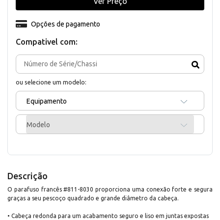
Ver Preço
Opções de pagamento
Compativel com:
ou selecione um modelo:
Equipamento
Modelo
Descrição
O parafuso francês #811-8030 proporciona uma conexão forte e segura
graças a seu pescoço quadrado e grande diâmetro da cabeça.
• Cabeça redonda para um acabamento seguro e liso em juntas expostas