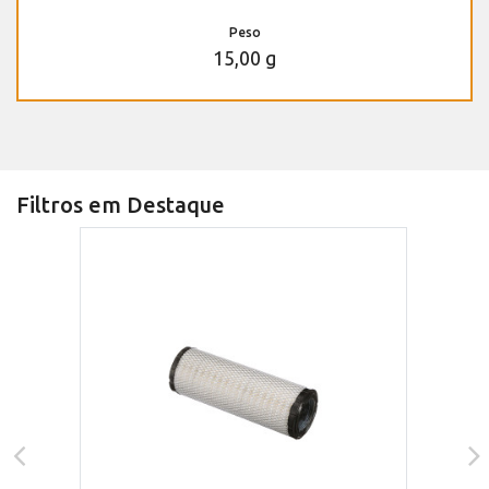
Peso
15,00 g
Filtros em Destaque