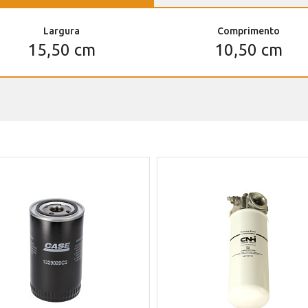
Largura
Comprimento
15,50 cm
10,50 cm