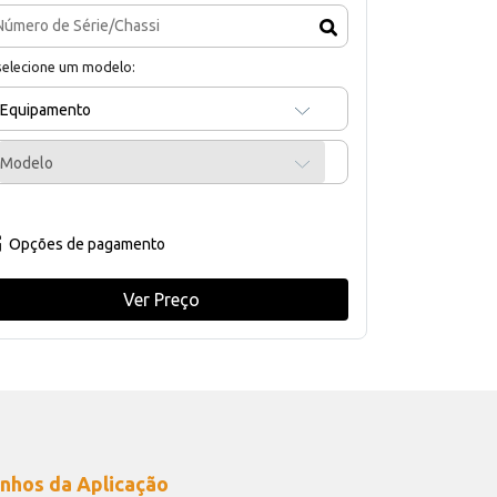
selecione um modelo:
Equipamento
Modelo
Opções de pagamento
Ver Preço
nhos da Aplicação