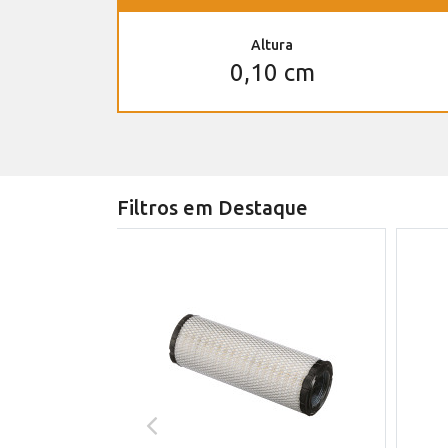
Altura
0,10 cm
Filtros em Destaque