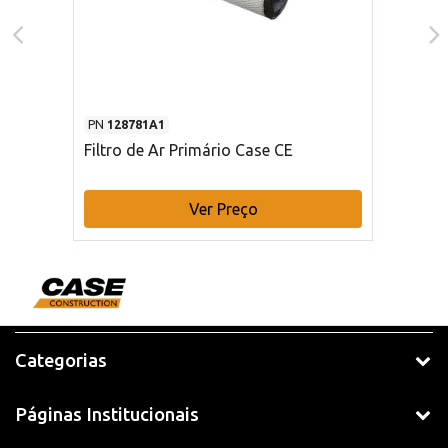
PN
128781A1
Filtro de Ar Primário Case CE
Ver Preço
Categorias
Páginas Institucionais