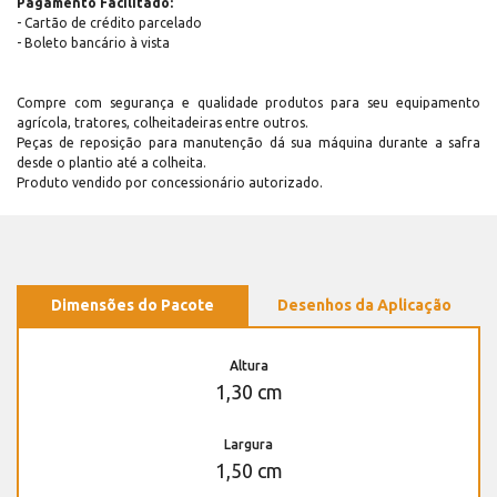
Pagamento Facilitado:
- Cartão de crédito parcelado
- Boleto bancário à vista
Compre com segurança e qualidade produtos para seu equipamento
agrícola, tratores, colheitadeiras entre outros.
Peças de reposição para manutenção dá sua máquina durante a safra
desde o plantio até a colheita.
Produto vendido por concessionário autorizado.
Dimensões do Pacote
Desenhos da Aplicação
Altura
1,30 cm
Largura
1,50 cm