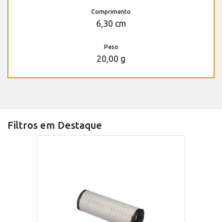
Comprimento
6,30 cm
Peso
20,00 g
Filtros em Destaque