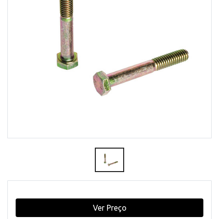
Ver Preço