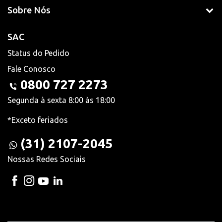
Sobre Nós
SAC
Status do Pedido
Fale Conosco
0800 727 2273
Segunda à sexta 8:00 às 18:00
*Exceto feriados
(31) 2107-2045
Nossas Redes Sociais