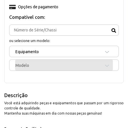
Opções de pagamento
Compativel com:
ou selecione um modelo:
Equipamento
Modelo
Descrição
Você está adquirindo peças e equipamentos que passam por um rigoroso
controle de qualidade.
Mantenha suas máquinas em dia com nossas peças genuínas!