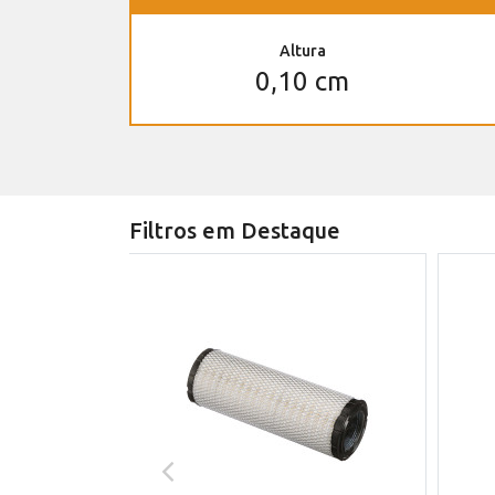
Altura
0,10 cm
Filtros em Destaque