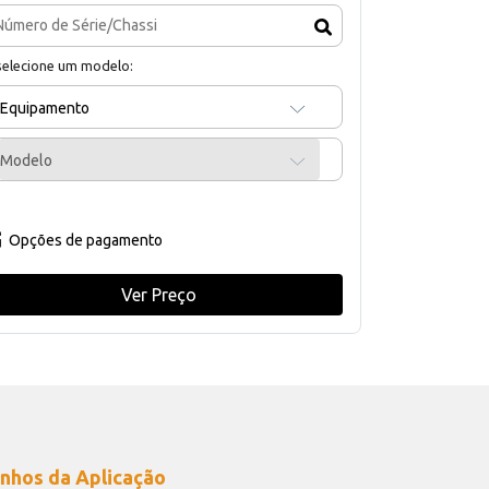
selecione um modelo:
Equipamento
Modelo
Opções de pagamento
Ver Preço
nhos da Aplicação