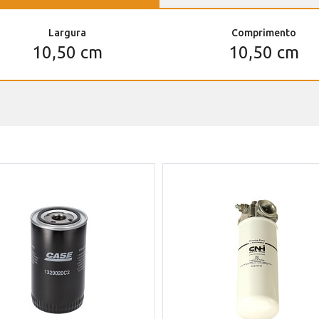
Largura
Comprimento
10,50 cm
10,50 cm