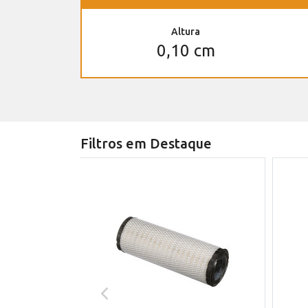
Altura
0,10 cm
Filtros em Destaque