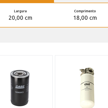
Largura
Comprimento
20,00 cm
18,00 cm