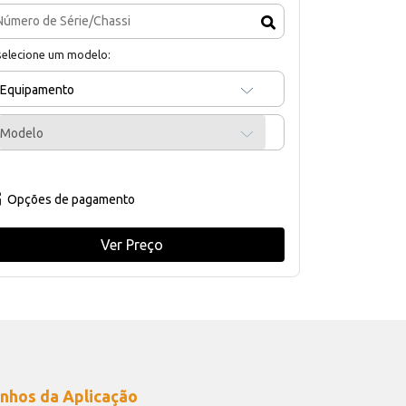
selecione um modelo:
Equipamento
Modelo
Opções de pagamento
Ver Preço
nhos da Aplicação