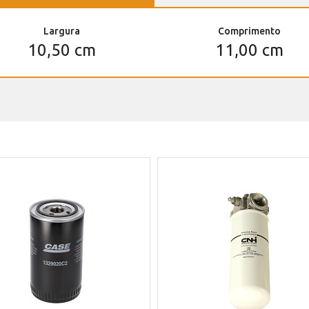
Largura
Comprimento
10,50 cm
11,00 cm