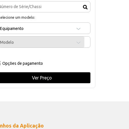
selecione um modelo:
Equipamento
Modelo
Opções de pagamento
Ver Preço
nhos da Aplicação