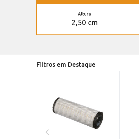
Altura
2,50 cm
Filtros em Destaque