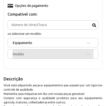
Opções de pagamento
Compativel com:
ou selecione um modelo:
Equipamento
Modelo
Descrição
Você está adquirindo peças e equipamentos que passam por um rigoroso
controle de qualidade.
Mantenha suas máquinas em dia com nossas peças genuínas!
Compre com segurança e qualidade produtos para seu equipamento
agrícola, tratores, colheitadeiras entre outros.