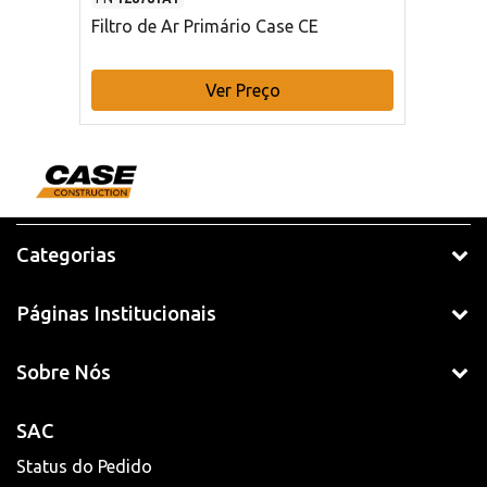
Filtro de Ar Primário Case CE
Ver Preço
Categorias
Páginas Institucionais
Sobre Nós
SAC
Status do Pedido