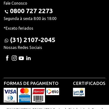
Fale Conosco
0800 727 2273
Segunda à sexta 8:00 às 18:00
*Exceto feriados
(31) 2107-2045
Nossas Redes Sociais
FORMAS DE PAGAMENTO
CERTIFICADOS