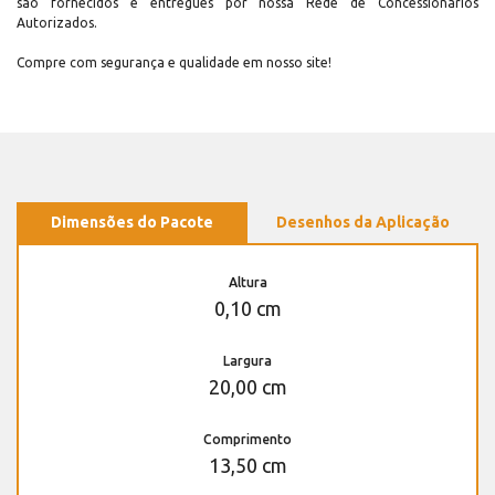
são fornecidos e entregues por nossa Rede de Concessionários
Autorizados.
Compre com segurança e qualidade em nosso site!
Dimensões do Pacote
Desenhos da Aplicação
Altura
0,10 cm
Largura
20,00 cm
Comprimento
13,50 cm