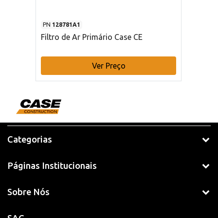
PN
128781A1
Filtro de Ar Primário Case CE
Ver Preço
Categorias
Páginas Institucionais
Sobre Nós