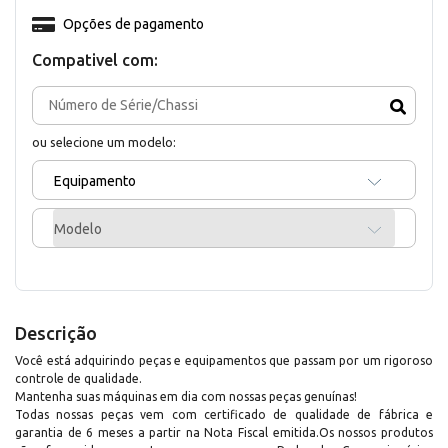
Opções de pagamento
Compativel com:
ou selecione um modelo:
Equipamento
Modelo
Descrição
Você está adquirindo peças e equipamentos que passam por um rigoroso
controle de qualidade.
Mantenha suas máquinas em dia com nossas peças genuínas!
Todas nossas peças vem com certificado de qualidade de fábrica e
garantia de 6 meses a partir na Nota Fiscal emitida.Os nossos produtos