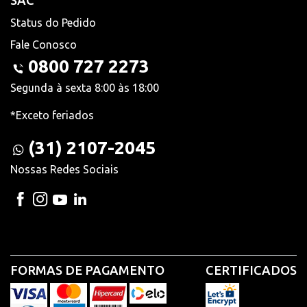
SAC
Status do Pedido
Fale Conosco
0800 727 2273
Segunda à sexta 8:00 às 18:00
*Exceto feriados
(31) 2107-2045
Nossas Redes Sociais
FORMAS DE PAGAMENTO
CERTIFICADOS