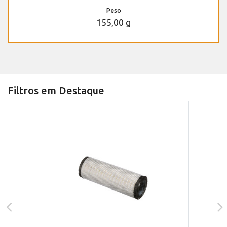
Peso
155,00 g
Filtros em Destaque