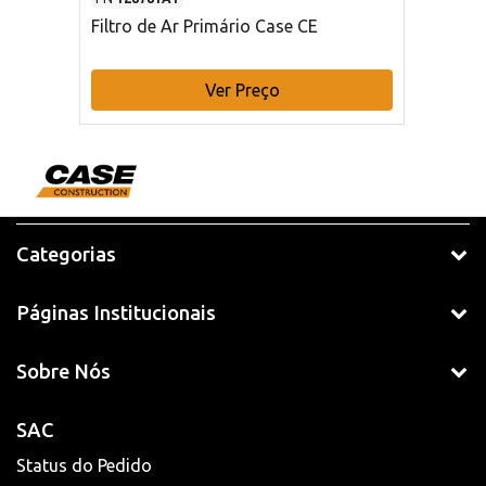
Filtro de Ar Primário Case CE
Ver Preço
Categorias
Páginas Institucionais
Sobre Nós
SAC
Status do Pedido