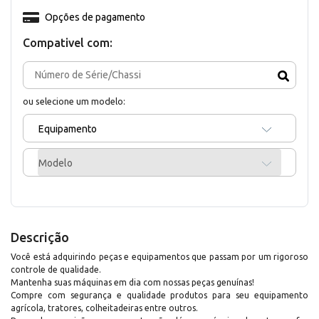
Opções de pagamento
Compativel com:
ou selecione um modelo:
Equipamento
Modelo
Descrição
Você está adquirindo peças e equipamentos que passam por um rigoroso
controle de qualidade.
Mantenha suas máquinas em dia com nossas peças genuínas!
Compre com segurança e qualidade produtos para seu equipamento
agrícola, tratores, colheitadeiras entre outros.