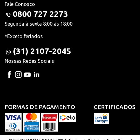
Fale Conosco
0800 727 2273
Segunda à sexta 8:00 às 18:00
*Exceto feriados
(31) 2107-2045
Nossas Redes Sociais
FORMAS DE PAGAMENTO
CERTIFICADOS