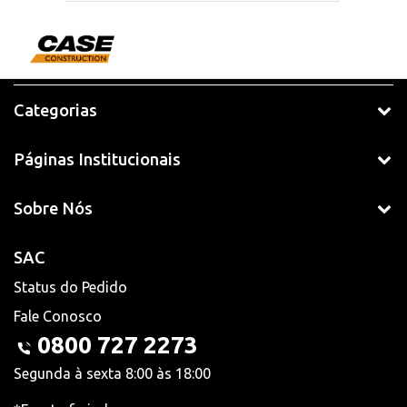
Categorias
Páginas Institucionais
Sobre Nós
SAC
Status do Pedido
Fale Conosco
0800 727 2273
Segunda à sexta 8:00 às 18:00