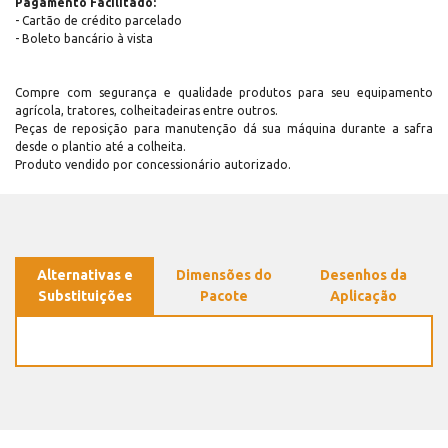
Pagamento Facilitado:
- Cartão de crédito parcelado
- Boleto bancário à vista
Compre com segurança e qualidade produtos para seu equipamento
agrícola, tratores, colheitadeiras entre outros.
Peças de reposição para manutenção dá sua máquina durante a safra
desde o plantio até a colheita.
Produto vendido por concessionário autorizado.
Alternativas e
Dimensões do
Desenhos da
Substituições
Pacote
Aplicação