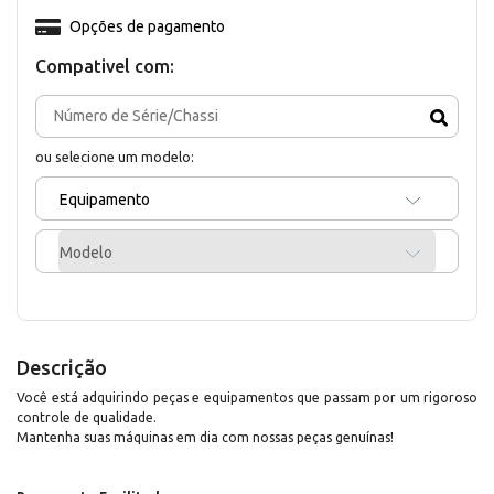
Opções de pagamento
Compativel com:
ou selecione um modelo:
Equipamento
Modelo
Descrição
Você está adquirindo peças e equipamentos que passam por um rigoroso
controle de qualidade.
Mantenha suas máquinas em dia com nossas peças genuínas!