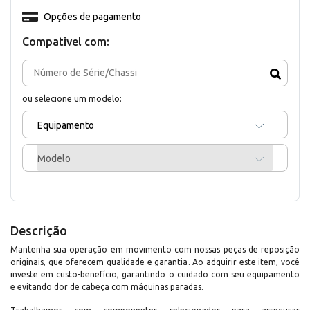
Opções de pagamento
Compativel com:
ou selecione um modelo:
Equipamento
Modelo
Descrição
Mantenha sua operação em movimento com nossas peças de reposição
originais, que oferecem qualidade e garantia. Ao adquirir este item, você
investe em custo-benefício, garantindo o cuidado com seu equipamento
e evitando dor de cabeça com máquinas paradas.