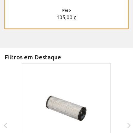
Peso
105,00 g
Filtros em Destaque