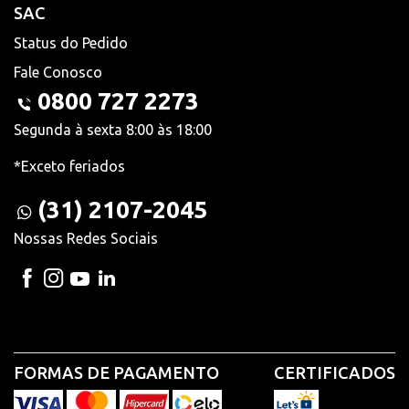
SAC
Status do Pedido
Fale Conosco
0800 727 2273
Segunda à sexta 8:00 às 18:00
*Exceto feriados
(31) 2107-2045
Nossas Redes Sociais
FORMAS DE PAGAMENTO
CERTIFICADOS