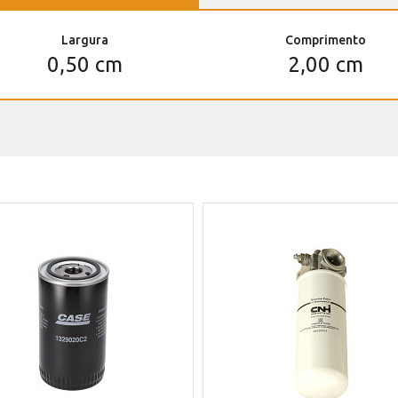
Largura
Comprimento
0,50 cm
2,00 cm