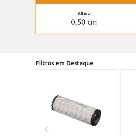
Altura
0,50 cm
Filtros em Destaque