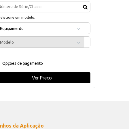
selecione um modelo:
Equipamento
Modelo
Opções de pagamento
Ver Preço
nhos da Aplicação