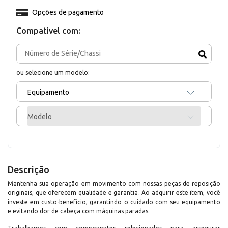
Opções de pagamento
Compativel com:
ou selecione um modelo:
Equipamento
Modelo
Descrição
Mantenha sua operação em movimento com nossas peças de reposição
originais, que oferecem qualidade e garantia. Ao adquirir este item, você
investe em custo-benefício, garantindo o cuidado com seu equipamento
e evitando dor de cabeça com máquinas paradas.