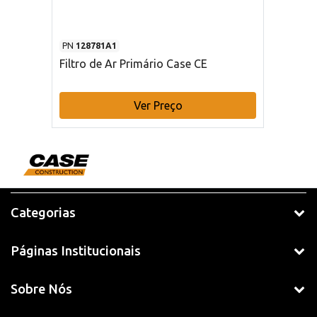
PN
128781A1
Filtro de Ar Primário Case CE
Ver Preço
Categorias
Páginas Institucionais
Sobre Nós