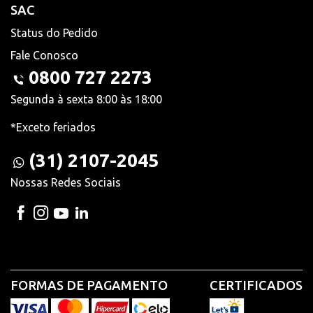
SAC
Status do Pedido
Fale Conosco
0800 727 2273
Segunda à sexta 8:00 às 18:00
*Exceto feriados
(31) 2107-2045
Nossas Redes Sociais
FORMAS DE PAGAMENTO
CERTIFICADOS