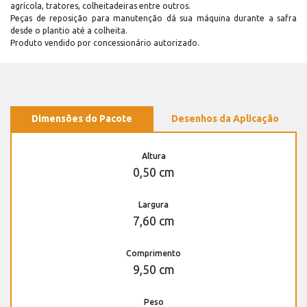
agrícola, tratores, colheitadeiras entre outros.
Peças de reposição para manutenção dá sua máquina durante a safra
desde o plantio até a colheita.
Produto vendido por concessionário autorizado.
Dimensões do Pacote
Desenhos da Aplicação
Altura
0,50 cm
Largura
7,60 cm
Comprimento
9,50 cm
Peso