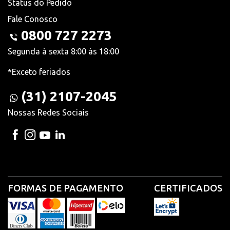
Status do Pedido
Fale Conosco
0800 727 2273
Segunda à sexta 8:00 às 18:00
*Exceto feriados
(31) 2107-2045
Nossas Redes Sociais
FORMAS DE PAGAMENTO
CERTIFICADOS