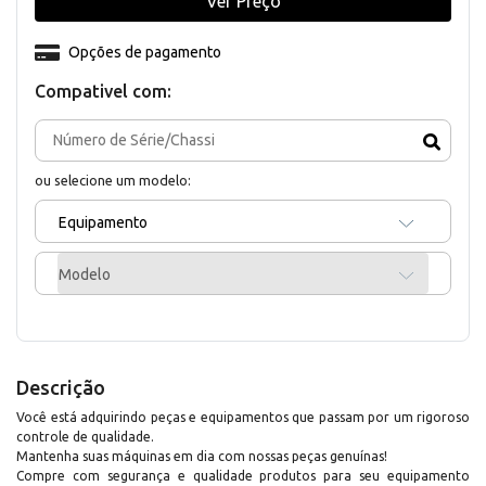
Ver Preço
Opções de pagamento
Compativel com:
ou selecione um modelo:
Equipamento
Modelo
Descrição
Você está adquirindo peças e equipamentos que passam por um rigoroso
controle de qualidade.
Mantenha suas máquinas em dia com nossas peças genuínas!
Compre com segurança e qualidade produtos para seu equipamento