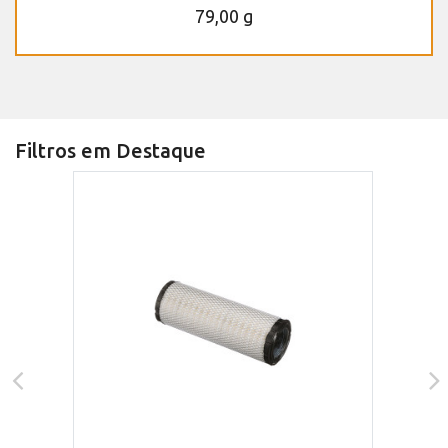
79,00 g
Filtros em Destaque