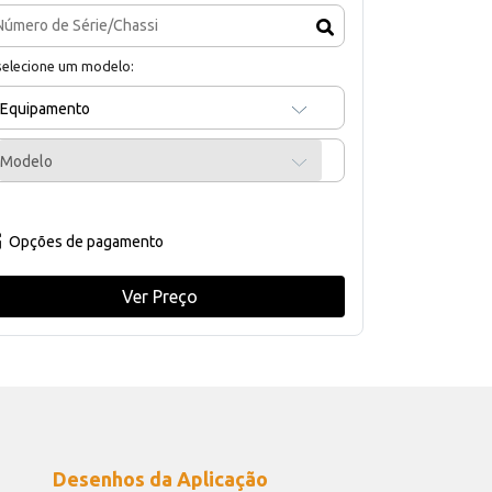
selecione um modelo:
Equipamento
Modelo
Opções de pagamento
Ver Preço
Desenhos da Aplicação