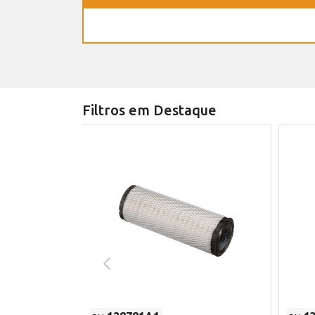
Filtros em Destaque