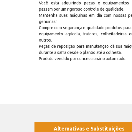
Você está adquirindo peças e equipamentos
passam por um rigoroso controle de qualidade.
Mantenha suas máquinas em dia com nossas p
genuínas!
Compre com segurança e qualidade produtos para
equipamento agrícola, tratores, colheitadeiras e
outros.
Peças de reposição para manutenção dá sua máq
durante a safra desde o plantio até a colheita.
Produto vendido por concessionário autorizado.
Alternativas e Substituições