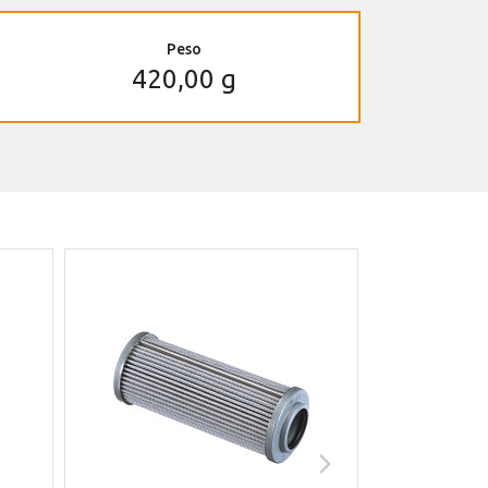
Peso
420,00 g