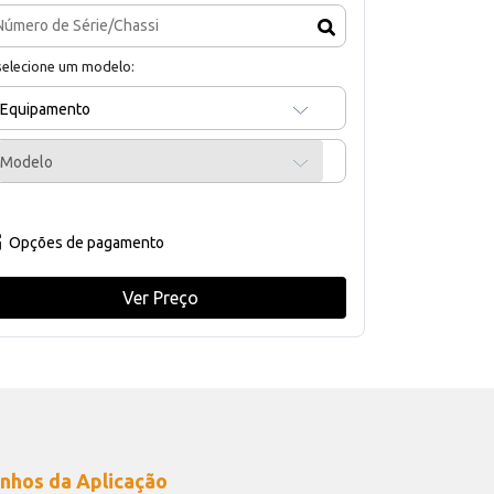
selecione um modelo:
Equipamento
Modelo
Opções de pagamento
Ver Preço
nhos da Aplicação