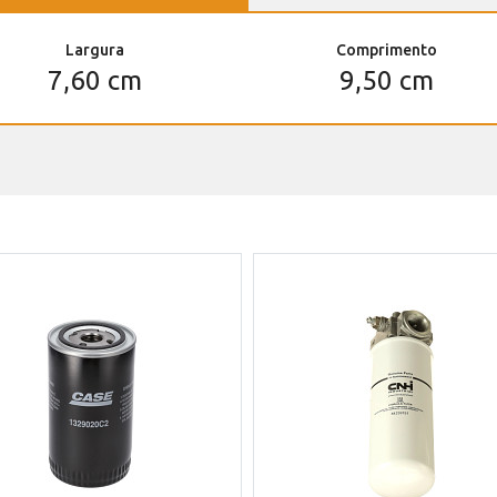
Largura
Comprimento
7,60 cm
9,50 cm