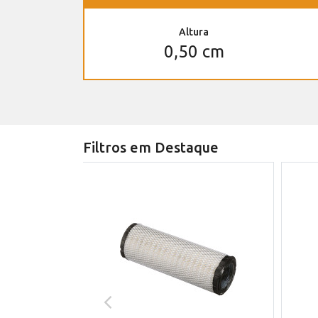
Altura
0,50 cm
Filtros em Destaque