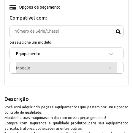
Opções de pagamento
Compativel com:
ou selecione um modelo:
Equipamento
Modelo
Descrição
Você está adquirindo peças e equipamentos que passam por um rigoroso
controle de qualidade.
Mantenha suas máquinas em dia com nossas peças genuínas!
Compre com segurança e qualidade produtos para seu equipamento
agrícola, tratores, colheitadeiras entre outros.