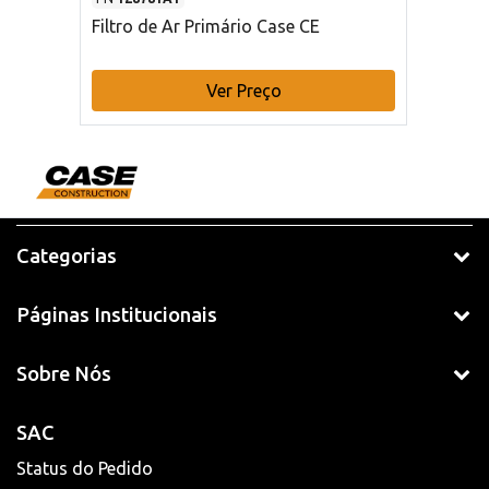
Filtro de Ar Primário Case CE
Ver Preço
Categorias
Páginas Institucionais
Sobre Nós
SAC
Status do Pedido