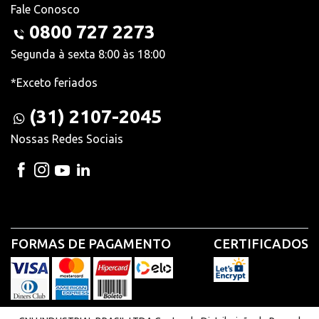
Fale Conosco
0800 727 2273
Segunda à sexta 8:00 às 18:00
*Exceto feriados
(31) 2107-2045
Nossas Redes Sociais
FORMAS DE PAGAMENTO
CERTIFICADOS