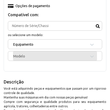
Opções de pagamento
Compativel com:
ou selecione um modelo:
Equipamento
Modelo
Descrição
Você está adquirindo peças e equipamentos que passam por um rigoroso
controle de qualidade.
Mantenha suas máquinas em dia com nossas peças genuínas!
Compre com segurança e qualidade produtos para seu equipamento
agrícola, tratores, colheitadeiras entre outros.