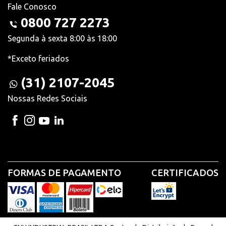
Fale Conosco
0800 727 2273
Segunda à sexta 8:00 às 18:00
*Exceto feriados
(31) 2107-2045
Nossas Redes Sociais
FORMAS DE PAGAMENTO
CERTIFICADOS