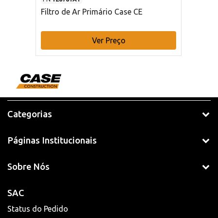
Filtro de Ar Primário Case CE
Ver Preço
Categorias
Páginas Institucionais
Sobre Nós
SAC
Status do Pedido