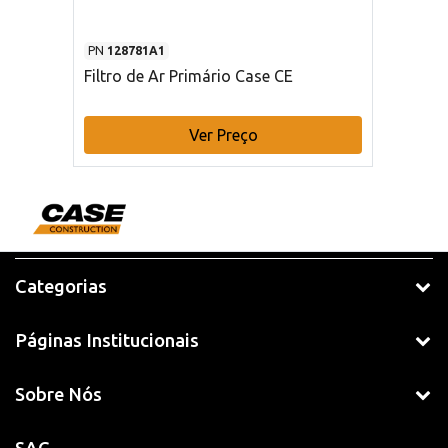
PN
128781A1
Filtro de Ar Primário Case CE
Ver Preço
Categorias
Páginas Institucionais
Sobre Nós