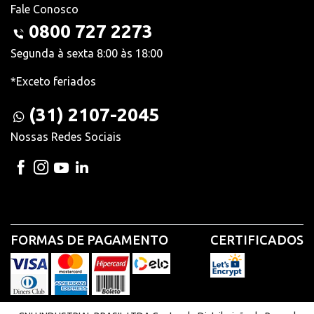
Fale Conosco
0800 727 2273
Segunda à sexta 8:00 às 18:00
*Exceto feriados
(31) 2107-2045
Nossas Redes Sociais
FORMAS DE PAGAMENTO
CERTIFICADOS