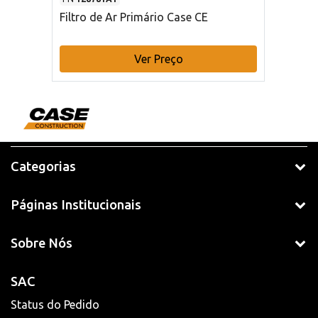
Filtro de Ar Primário Case CE
Ver Preço
Categorias
Páginas Institucionais
Sobre Nós
SAC
Status do Pedido