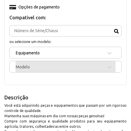
Opções de pagamento
Compativel com:
ou selecione um modelo:
Equipamento
Modelo
Descrição
Você está adquirindo peças e equipamentos que passam por um rigoroso
controle de qualidade.
Mantenha suas máquinas em dia com nossas peças genuínas!
Compre com segurança e qualidade produtos para seu equipamento
agrícola, tratores, colheitadeiras entre outros.