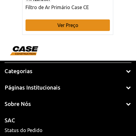
Filtro de Ar Primário Case CE
Ver Preço
Categorias
Páginas Institucionais
Sobre Nós
SAC
Status do Pedido