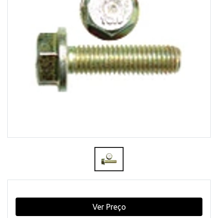
Ver Preço