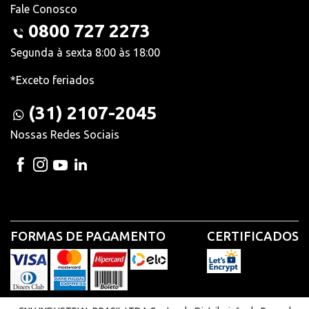
Fale Conosco
0800 727 2273
Segunda à sexta 8:00 às 18:00
*Exceto feriados
(31) 2107-2045
Nossas Redes Sociais
FORMAS DE PAGAMENTO
CERTIFICADOS