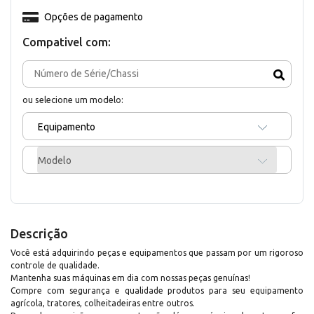
Opções de pagamento
Compativel com:
ou selecione um modelo:
Equipamento
Modelo
Descrição
Você está adquirindo peças e equipamentos que passam por um rigoroso
controle de qualidade.
Mantenha suas máquinas em dia com nossas peças genuínas!
Compre com segurança e qualidade produtos para seu equipamento
agrícola, tratores, colheitadeiras entre outros.