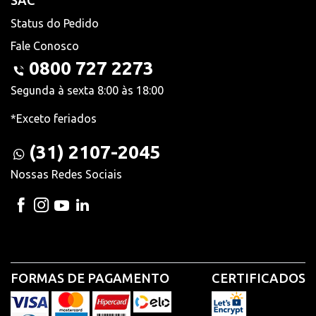
SAC
Status do Pedido
Fale Conosco
0800 727 2273
Segunda à sexta 8:00 às 18:00
*Exceto feriados
(31) 2107-2045
Nossas Redes Sociais
FORMAS DE PAGAMENTO
CERTIFICADOS