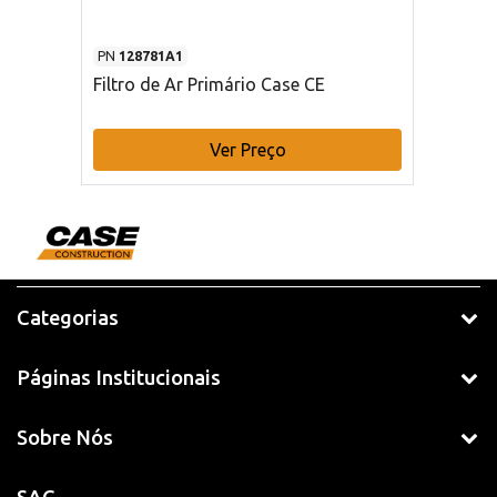
PN
128781A1
Filtro de Ar Primário Case CE
Ver Preço
Categorias
Páginas Institucionais
Sobre Nós