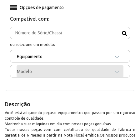
Opções de pagamento
Compativel com:
ou selecione um modelo:
Equipamento
Modelo
Descrição
Você está adquirindo peças e equipamentos que passam por um rigoroso
controle de qualidade.
Mantenha suas máquinas em dia com nossas peças genuínas!
Todas nossas peças vem com certificado de qualidade de fábrica e
garantia de 6 meses a partir na Nota Fiscal emitida.Os nossos produtos