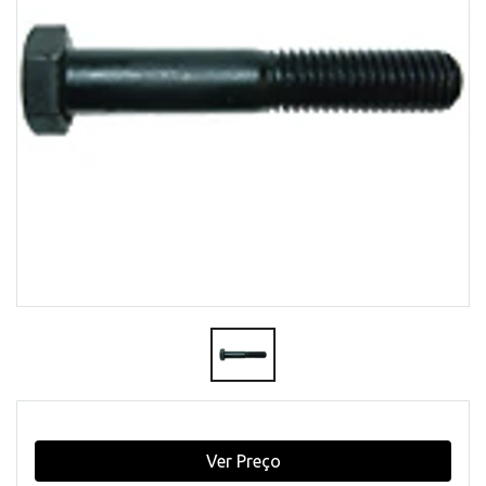
Ver Preço