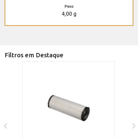
Peso
4,00 g
Filtros em Destaque