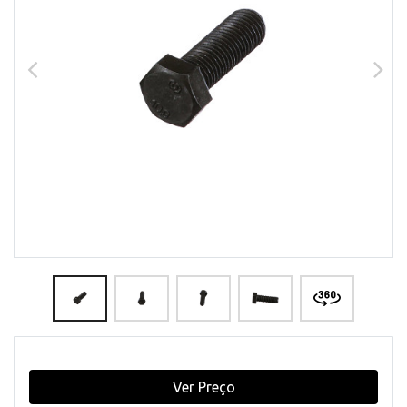
Ver Preço