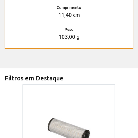
Comprimento
11,40 cm
Peso
103,00 g
Filtros em Destaque