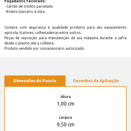
Pagamento Facilitado:
- Cartão de crédito parcelado
- Boleto bancário à vista
Compre com segurança e qualidade produtos para seu equipamento
agrícola, tratores, colheitadeiras entre outros.
Peças de reposição para manutenção dá sua máquina durante a safra
desde o plantio até a colheita.
Produto vendido por concessionário autorizado.
Dimensões do Pacote
Desenhos da Aplicação
Altura
1,00 cm
Largura
9,50 cm