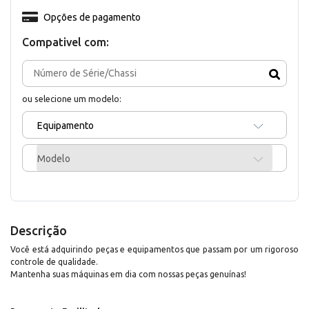
Opções de pagamento
Compativel com:
ou selecione um modelo:
Equipamento
Modelo
Descrição
Você está adquirindo peças e equipamentos que passam por um rigoroso
controle de qualidade.
Mantenha suas máquinas em dia com nossas peças genuínas!