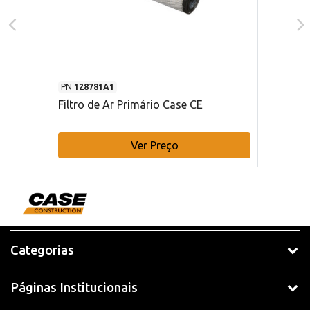
PN
128781A1
Filtro de Ar Primário Case CE
Ver Preço
Categorias
Páginas Institucionais