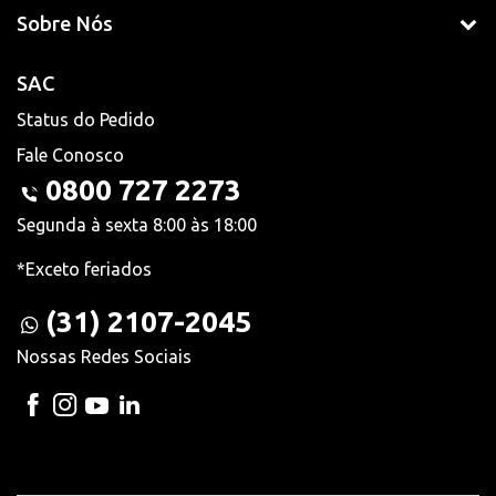
Sobre Nós
SAC
Status do Pedido
Fale Conosco
0800 727 2273
Segunda à sexta 8:00 às 18:00
*Exceto feriados
(31) 2107-2045
Nossas Redes Sociais