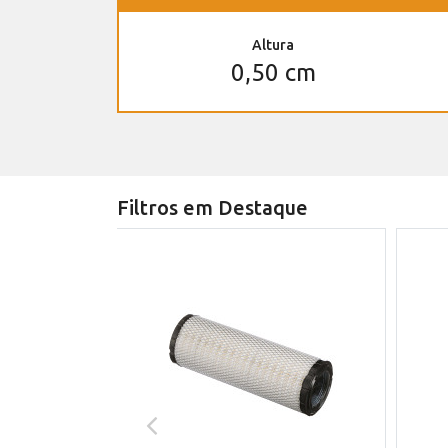
Altura
0,50 cm
Filtros em Destaque