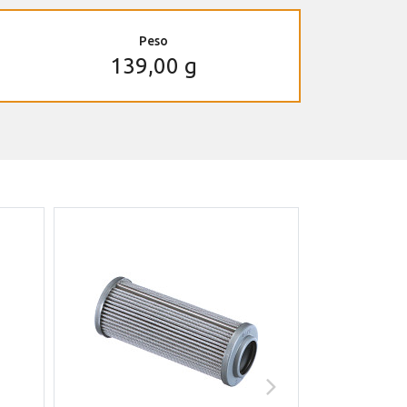
Peso
139,00 g