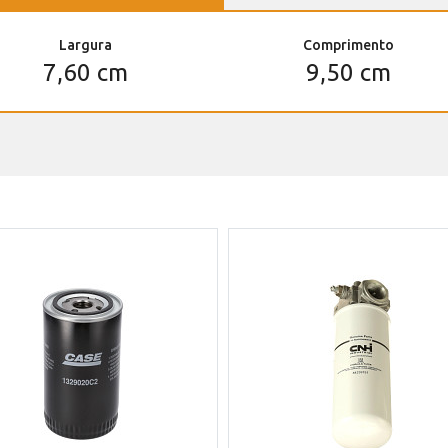
Largura
Comprimento
7,60 cm
9,50 cm