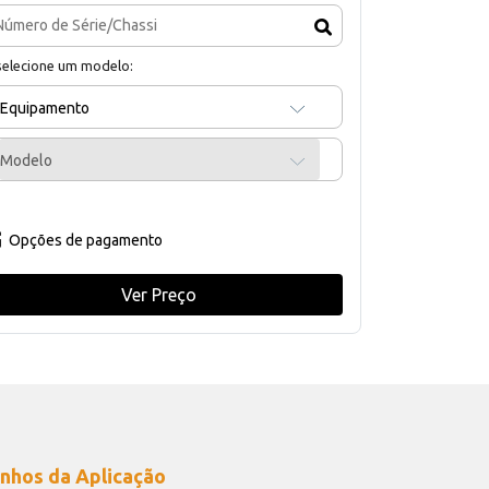
selecione um modelo:
Equipamento
Modelo
Opções de pagamento
Ver Preço
nhos da Aplicação