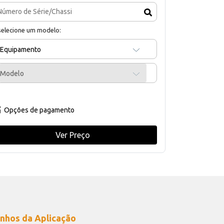
selecione um modelo:
Equipamento
Modelo
Opções de pagamento
Ver Preço
nhos da Aplicação