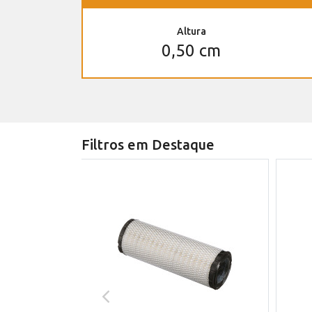
Altura
0,50 cm
Filtros em Destaque