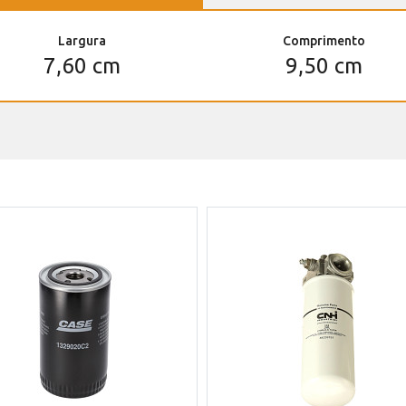
Largura
Comprimento
7,60 cm
9,50 cm