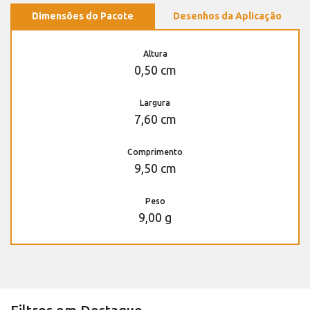
Dimensões do Pacote
Desenhos da Aplicação
Altura
0,50 cm
Largura
7,60 cm
Comprimento
9,50 cm
Peso
9,00 g