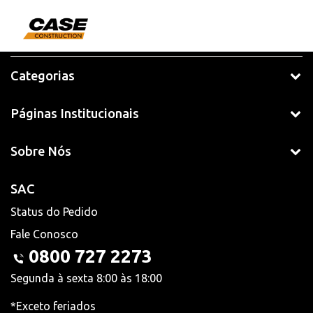
Categorias
Páginas Institucionais
Sobre Nós
SAC
Status do Pedido
Fale Conosco
0800 727 2273
Segunda à sexta 8:00 às 18:00
*Exceto feriados