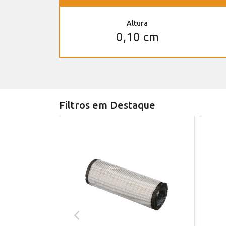
Altura
0,10 cm
Filtros em Destaque