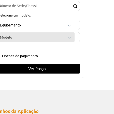
selecione um modelo:
Equipamento
Modelo
Opções de pagamento
Ver Preço
nhos da Aplicação