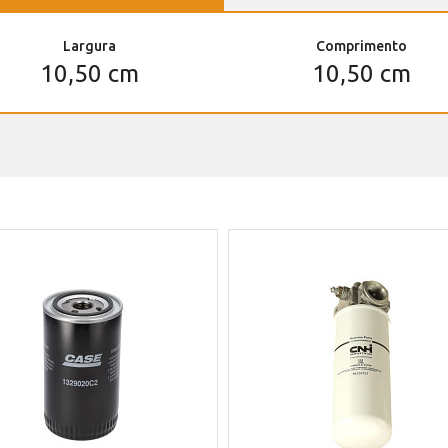
Largura
Comprimento
10,50 cm
10,50 cm