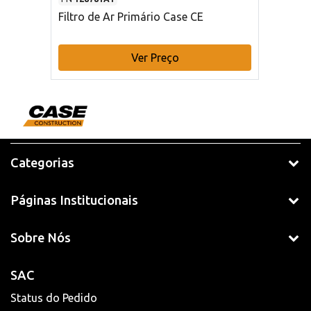
Filtro de Ar Primário Case CE
Ver Preço
Categorias
Páginas Institucionais
Sobre Nós
SAC
Status do Pedido