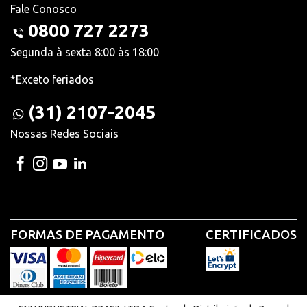
Fale Conosco
0800 727 2273
Segunda à sexta 8:00 às 18:00
*Exceto feriados
(31) 2107-2045
Nossas Redes Sociais
FORMAS DE PAGAMENTO
CERTIFICADOS