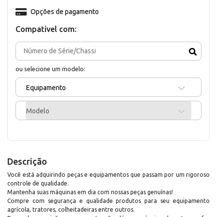
Opções de pagamento
Compativel com:
ou selecione um modelo:
Equipamento
Modelo
Descrição
Você está adquirindo peças e equipamentos que passam por um rigoroso
controle de qualidade.
Mantenha suas máquinas em dia com nossas peças genuínas!
Compre com segurança e qualidade produtos para seu equipamento
agrícola, tratores, colheitadeiras entre outros.