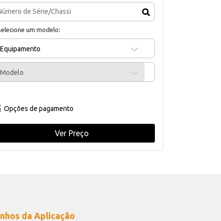
selecione um modelo:
Equipamento
Modelo
Opções de pagamento
Ver Preço
nhos da Aplicação