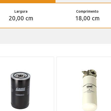
Largura
Comprimento
20,00 cm
18,00 cm