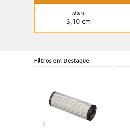
Altura
3,10 cm
Filtros em Destaque