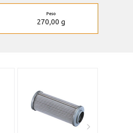
Peso
270,00 g