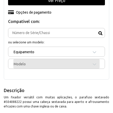
Ver Preço
Opções de pagamento
Compativel com:
ou selecione um modelo:
Equipamento
Modelo
Descrição
Um fixador versátil com muitas aplicações, o parafuso sextavado
#504088222 possui uma cabeça sextavada para aperto e afrouxamento
eficazes com uma chave inglesa ou de caixa.