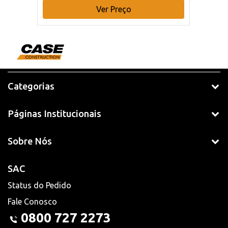
Ver Preço
Categorias
Páginas Institucionais
Sobre Nós
SAC
Status do Pedido
Fale Conosco
0800 727 2273