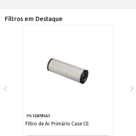
Filtros em Destaque
PN
128781A1
Filtro de Ar Primário Case CE