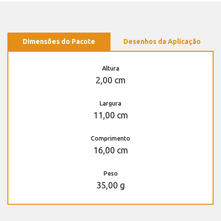
Dimensões do Pacote
Desenhos da Aplicação
Altura
2,00 cm
Largura
11,00 cm
Comprimento
16,00 cm
Peso
35,00 g