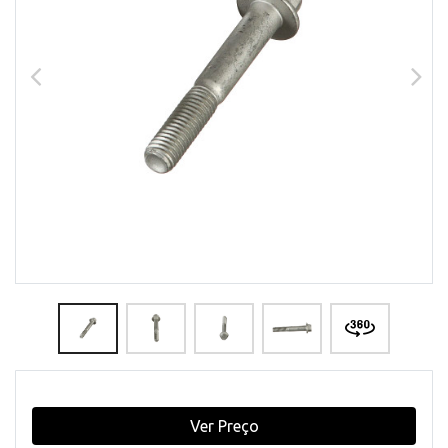
Ver Preço