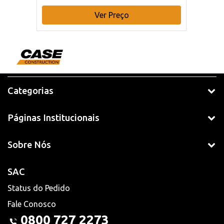
Ver Preço
Categorias
Páginas Institucionais
Sobre Nós
SAC
Status do Pedido
Fale Conosco
0800 727 2273