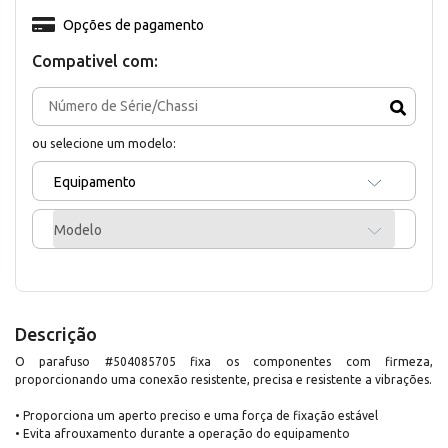
Opções de pagamento
Compativel com:
ou selecione um modelo:
Equipamento
Modelo
Descrição
O parafuso #504085705 fixa os componentes com firmeza,
proporcionando uma conexão resistente, precisa e resistente a vibrações.
• Proporciona um aperto preciso e uma força de fixação estável
• Evita afrouxamento durante a operação do equipamento