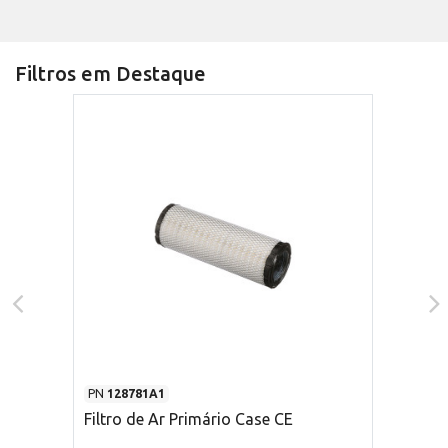
Filtros em Destaque
PN
128781A1
Filtro de Ar Primário Case CE