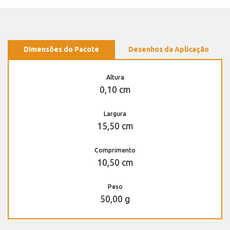
Dimensões do Pacote
Desenhos da Aplicação
Altura
0,10 cm
Largura
15,50 cm
Comprimento
10,50 cm
Peso
50,00 g