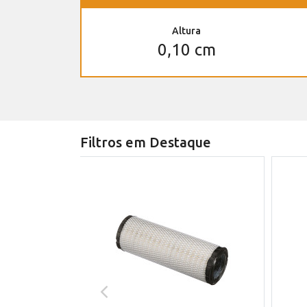
Altura
0,10 cm
Filtros em Destaque