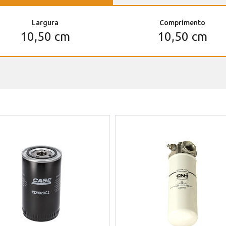
Largura
Comprimento
10,50 cm
10,50 cm