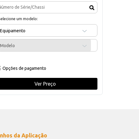
selecione um modelo:
Equipamento
Modelo
Opções de pagamento
Ver Preço
nhos da Aplicação