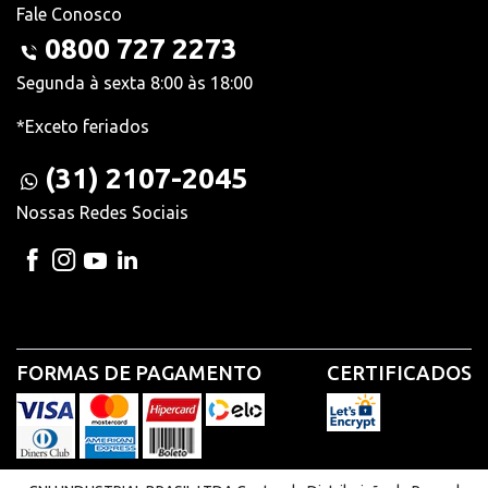
Fale Conosco
0800 727 2273
Segunda à sexta 8:00 às 18:00
*Exceto feriados
(31) 2107-2045
Nossas Redes Sociais
FORMAS DE PAGAMENTO
CERTIFICADOS