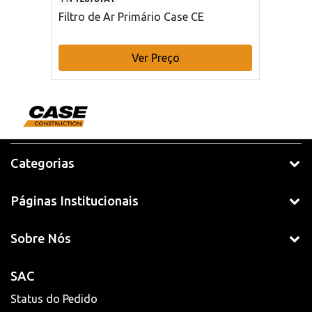
Filtro de Ar Primário Case CE
Ver Preço
Categorias
Páginas Institucionais
Sobre Nós
SAC
Status do Pedido