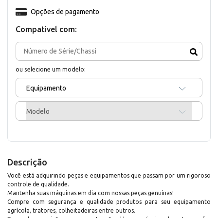
Opções de pagamento
Compativel com:
ou selecione um modelo:
Equipamento
Modelo
Descrição
Você está adquirindo peças e equipamentos que passam por um rigoroso
controle de qualidade.
Mantenha suas máquinas em dia com nossas peças genuínas!
Compre com segurança e qualidade produtos para seu equipamento
agrícola, tratores, colheitadeiras entre outros.