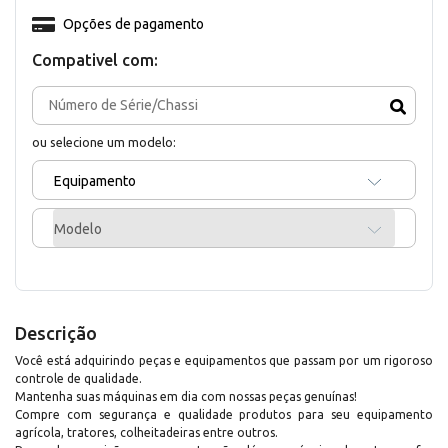
Opções de pagamento
Compativel com:
ou selecione um modelo:
Equipamento
Modelo
Descrição
Você está adquirindo peças e equipamentos que passam por um rigoroso
controle de qualidade.
Mantenha suas máquinas em dia com nossas peças genuínas!
Compre com segurança e qualidade produtos para seu equipamento
agrícola, tratores, colheitadeiras entre outros.