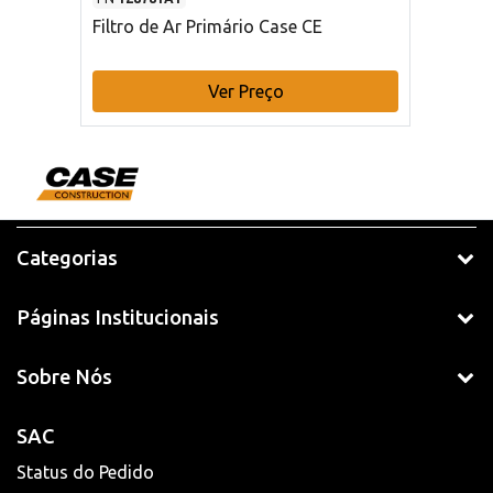
Filtro de Ar Primário Case CE
Ver Preço
Categorias
Páginas Institucionais
Sobre Nós
SAC
Status do Pedido