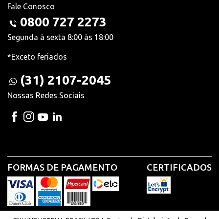
Fale Conosco
0800 727 2273
Segunda à sexta 8:00 às 18:00
*Exceto feriados
(31) 2107-2045
Nossas Redes Sociais
FORMAS DE PAGAMENTO
CERTIFICADOS