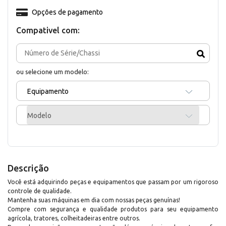
Opções de pagamento
Compativel com:
ou selecione um modelo:
Equipamento
Modelo
Descrição
Você está adquirindo peças e equipamentos que passam por um rigoroso
controle de qualidade.
Mantenha suas máquinas em dia com nossas peças genuínas!
Compre com segurança e qualidade produtos para seu equipamento
agrícola, tratores, colheitadeiras entre outros.