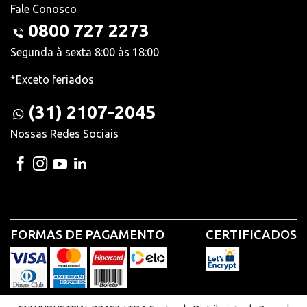
Fale Conosco
0800 727 2273
Segunda à sexta 8:00 às 18:00
*Exceto feriados
(31) 2107-2045
Nossas Redes Sociais
FORMAS DE PAGAMENTO
CERTIFICADOS