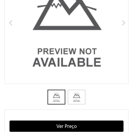
Ver Preço