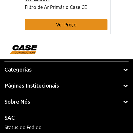
Filtro de Ar Primário Case CE
Ver Preço
Categorias
Páginas Institucionais
Sobre Nós
SAC
Status do Pedido