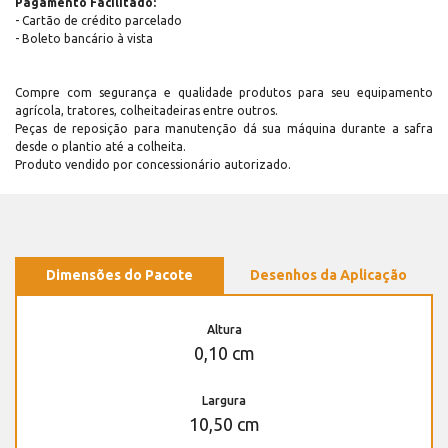
Pagamento Facilitado:
- Cartão de crédito parcelado
- Boleto bancário à vista
Compre com segurança e qualidade produtos para seu equipamento
agrícola, tratores, colheitadeiras entre outros.
Peças de reposição para manutenção dá sua máquina durante a safra
desde o plantio até a colheita.
Produto vendido por concessionário autorizado.
Dimensões do Pacote
Desenhos da Aplicação
Altura
0,10 cm
Largura
10,50 cm