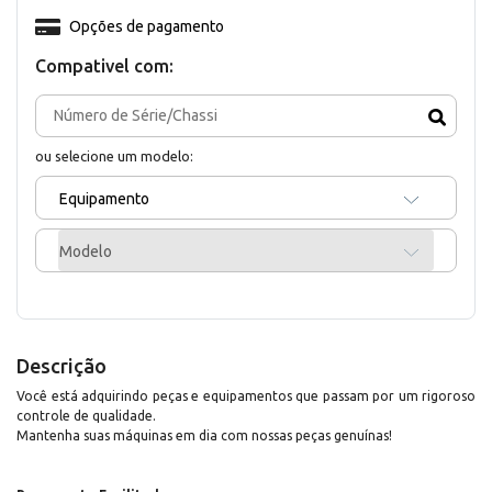
Opções de pagamento
Compativel com:
ou selecione um modelo:
Equipamento
Modelo
Descrição
Você está adquirindo peças e equipamentos que passam por um rigoroso
controle de qualidade.
Mantenha suas máquinas em dia com nossas peças genuínas!