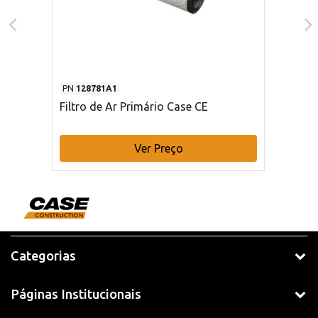
PN
128781A1
Filtro de Ar Primário Case CE
Ver Preço
Categorias
Páginas Institucionais