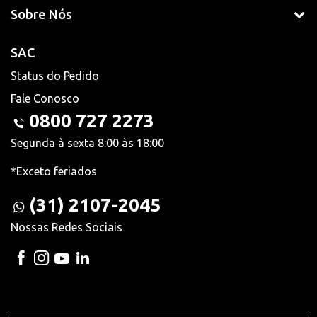
Sobre Nós
SAC
Status do Pedido
Fale Conosco
0800 727 2273
Segunda à sexta 8:00 às 18:00
*Exceto feriados
(31) 2107-2045
Nossas Redes Sociais