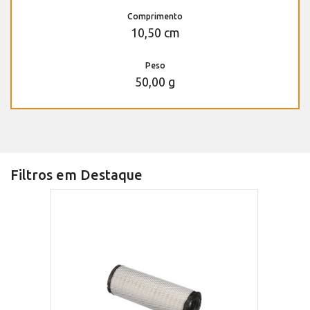
Comprimento
10,50 cm
Peso
50,00 g
Filtros em Destaque