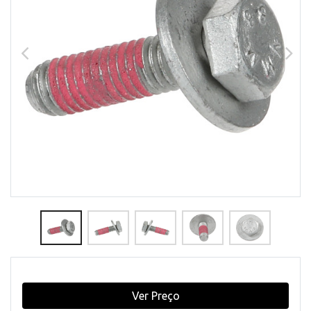
Ver Preço