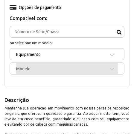
Opções de pagamento
Compativel com:
ou selecione um modelo:
Equipamento
Modelo
Descrição
Mantenha sua operação em movimento com nossas peças de reposição
originais, que oferecem qualidade e garantia. Ao adquirir este item, você
investe em custo-benefício, garantindo o cuidado com seu equipamento
e evitando dor de cabeça com máquinas paradas.