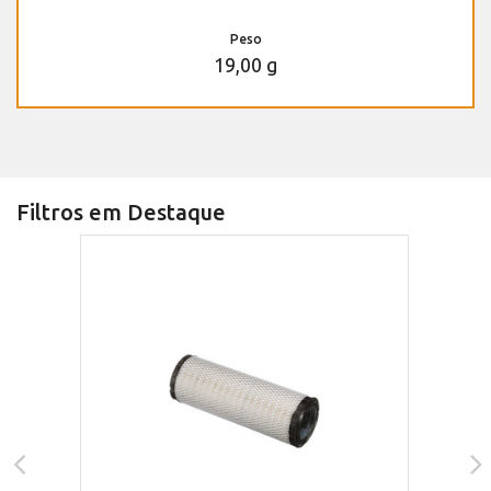
Peso
19,00 g
Filtros em Destaque