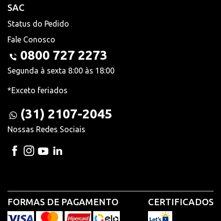
SAC
Status do Pedido
Fale Conosco
0800 727 2273
Segunda à sexta 8:00 às 18:00
*Exceto feriados
(31) 2107-2045
Nossas Redes Sociais
FORMAS DE PAGAMENTO
CERTIFICADOS