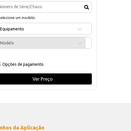
selecione um modelo:
Equipamento
Modelo
Opções de pagamento
Ver Preço
nhos da Aplicação