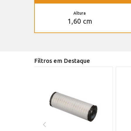
Altura
1,60 cm
Filtros em Destaque