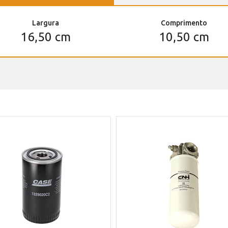
Largura
Comprimento
16,50 cm
10,50 cm