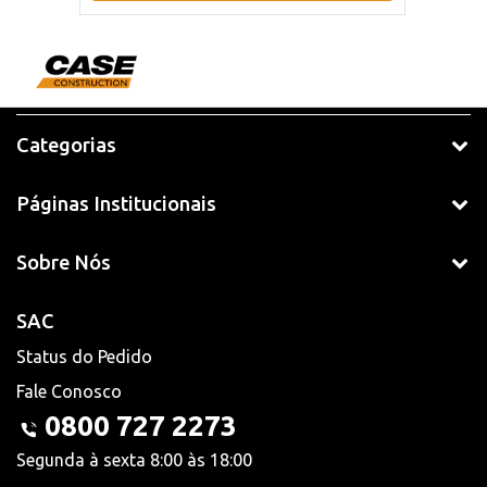
Categorias
Páginas Institucionais
Sobre Nós
SAC
Status do Pedido
Fale Conosco
0800 727 2273
Segunda à sexta 8:00 às 18:00