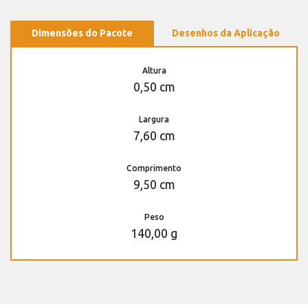
Dimensões do Pacote
Desenhos da Aplicação
Altura
0,50 cm
Largura
7,60 cm
Comprimento
9,50 cm
Peso
140,00 g