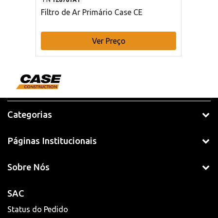
Filtro de Ar Primário Case CE
Ver Preço
Categorias
Páginas Institucionais
Sobre Nós
SAC
Status do Pedido