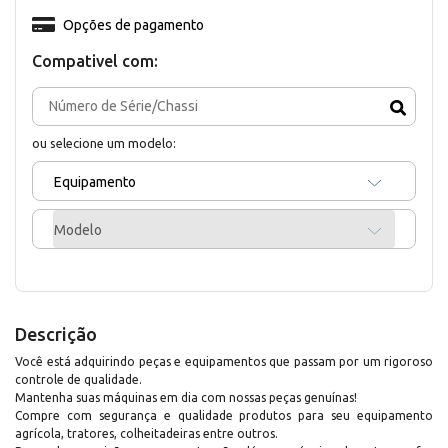
Opções de pagamento
Compativel com:
ou selecione um modelo:
Equipamento
Modelo
Descrição
Você está adquirindo peças e equipamentos que passam por um rigoroso
controle de qualidade.
Mantenha suas máquinas em dia com nossas peças genuínas!
Compre com segurança e qualidade produtos para seu equipamento
agrícola, tratores, colheitadeiras entre outros.