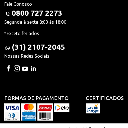
Fale Conosco
0800 727 2273
Segunda à sexta 8:00 às 18:00
*Exceto feriados
(31) 2107-2045
Nossas Redes Sociais
FORMAS DE PAGAMENTO
CERTIFICADOS