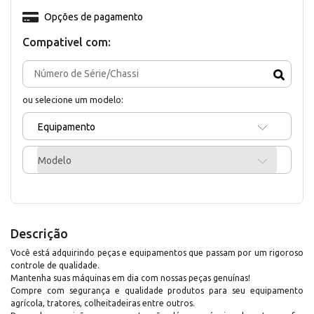
Opções de pagamento
Compativel com:
ou selecione um modelo:
Equipamento
Modelo
Descrição
Você está adquirindo peças e equipamentos que passam por um rigoroso
controle de qualidade.
Mantenha suas máquinas em dia com nossas peças genuínas!
Compre com segurança e qualidade produtos para seu equipamento
agrícola, tratores, colheitadeiras entre outros.