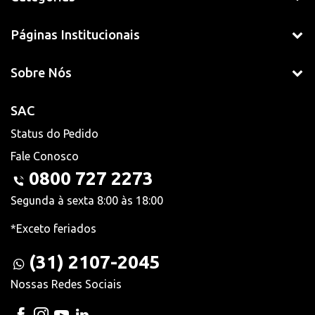
Páginas Institucionais
Sobre Nós
SAC
Status do Pedido
Fale Conosco
0800 727 2273
Segunda à sexta 8:00 às 18:00
*Exceto feriados
(31) 2107-2045
Nossas Redes Sociais