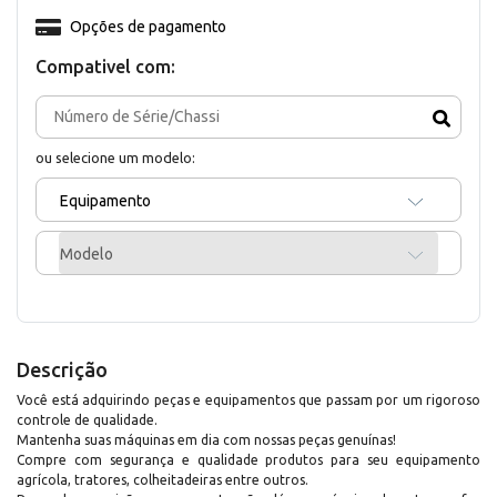
Opções de pagamento
Compativel com:
ou selecione um modelo:
Equipamento
Modelo
Descrição
Você está adquirindo peças e equipamentos que passam por um rigoroso
controle de qualidade.
Mantenha suas máquinas em dia com nossas peças genuínas!
Compre com segurança e qualidade produtos para seu equipamento
agrícola, tratores, colheitadeiras entre outros.