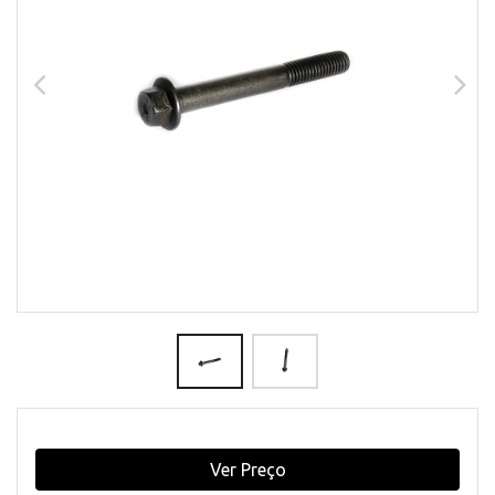
Ver Preço