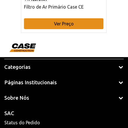
Filtro de Ar Primário Case CE
Ver Preço
Categorias
Páginas Institucionais
Sobre Nós
SAC
Status do Pedido