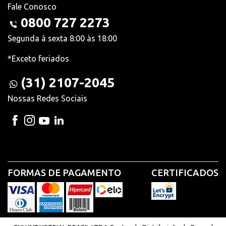
Fale Conosco
0800 727 2273
Segunda à sexta 8:00 às 18:00
*Exceto feriados
(31) 2107-2045
Nossas Redes Sociais
FORMAS DE PAGAMENTO
CERTIFICADOS